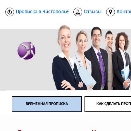
Прописка в Чистополье
Отзывы
Конта
ВРЕМЕННАЯ ПРОПИСКА
КАК СДЕЛАТЬ ПРО